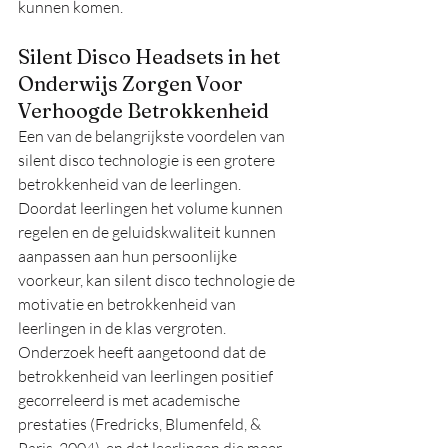
kunnen komen.
Silent Disco Headsets in het 
Onderwijs Zorgen Voor 
Verhoogde Betrokkenheid
Een van de belangrijkste voordelen van 
silent disco technologie is een grotere 
betrokkenheid van de leerlingen. 
Doordat leerlingen het volume kunnen 
regelen en de geluidskwaliteit kunnen 
aanpassen aan hun persoonlijke 
voorkeur, kan silent disco technologie de 
motivatie en betrokkenheid van 
leerlingen in de klas vergroten. 
Onderzoek heeft aangetoond dat de 
betrokkenheid van leerlingen positief 
gecorreleerd is met academische 
prestaties (Fredricks, Blumenfeld, & 