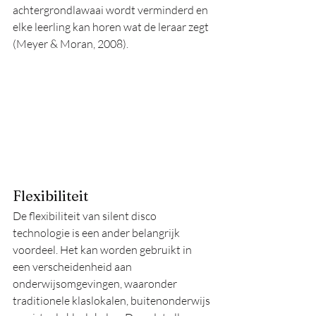
achtergrondlawaai wordt verminderd en 
elke leerling kan horen wat de leraar zegt 
(Meyer & Moran, 2008).
Flexibiliteit
De flexibiliteit van silent disco 
technologie is een ander belangrijk 
voordeel. Het kan worden gebruikt in 
een verscheidenheid aan 
onderwijsomgevingen, waaronder 
traditionele klaslokalen, buitenonderwijs 