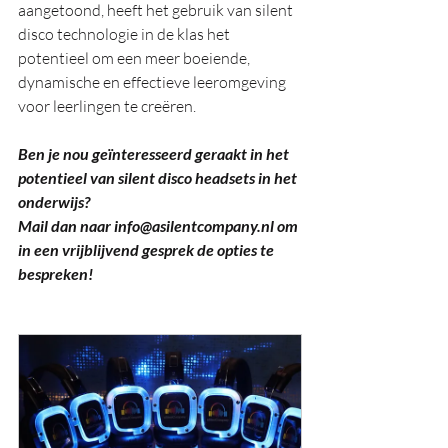
aangetoond, heeft het gebruik van silent 
disco technologie in de klas het 
potentieel om een meer boeiende, 
dynamische en effectieve leeromgeving 
voor leerlingen te creëren.
Ben je nou geïnteresseerd geraakt in het 
potentieel van silent disco headsets in het 
onderwijs? 
Mail dan naar 
info@asilentcompany.nl
 om 
in een vrijblijvend gesprek de opties te 
bespreken!