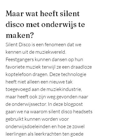
Maar wat heeft silent 
disco met onderwijs te 
maken?
Silent Disco is een fenomeen dat we 
kennen uit de muziekwereld. 
Feestgangers kunnen dansen op hun 
favoriete muziek terwijl ze een draadloze 
koptelefoon dragen. Deze technologie 
heeft niet alleen een nieuwe tak 
toegevoegd aan de muziekindustrie, 
maar heeft ook zijn weg gevonden naar 
de onderwijssector. In deze blogpost 
gaan we na waarom silent disco headsets 
gebruikt kunnen worden voor 
onderwijsdoeleinden en hoe ze zowel 
leerlingen als leerkrachten ten goede 