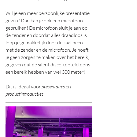
Wil je een meer persoonlijke presentatie 
geven? Dan kan je ook een microfoon 
gebruiken! De microfoon sluit je aan op 
de zender en doordat alles draadloos is 
loop je gemakkelijk door de zaal heen 
met de zender en de microfoon. Je hoeft 
je geen zorgen te maken over het bereik, 
gegeven dat de silent disco koptelefoons 
een bereik hebben van wel 300 meter!
Dit is ideaal voor 
presentaties
 en 
productintroducties
.