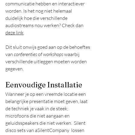
communicatie hebben en interactiever 
worden. Is het nog niet helemaal 
duidelijk hoe die verschillende 
audiostreams nou werken? Check dan 
deze link
. 
Dit sluit onwijs goed aan op de behoeftes 
van 
conferenties
 of 
workshops
 waarbij 
verschillende uitleggen moeten worden 
gegeven.
Eenvoudige Installatie 
Wanneer je op een vreemde locatie een 
belangrijke presentatie moet geven, laat 
de techniek je vaak in de steek; 
microfoons die niet aangaan en 
geluidsspeakers die niet werken.  Silent 
disco sets van aSilentCompany  lossen 