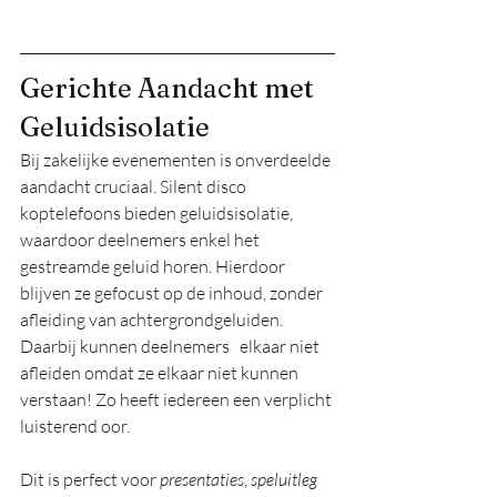
Gerichte Aandacht met 
Geluidsisolatie
Bij zakelijke evenementen is onverdeelde 
aandacht cruciaal. Silent disco 
koptelefoons bieden geluidsisolatie, 
waardoor deelnemers enkel het 
gestreamde geluid horen. Hierdoor 
blijven ze gefocust op de inhoud, zonder 
afleiding van achtergrondgeluiden. 
Daarbij kunnen deelnemers   elkaar niet 
afleiden omdat ze elkaar niet kunnen 
verstaan! Zo heeft iedereen een verplicht 
luisterend oor. 
Dit is perfect voor 
presentaties
, 
speluitleg 