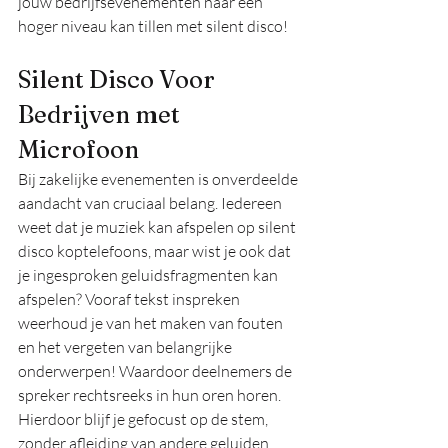
jouw bedrijfsevenementen naar een 
hoger niveau kan tillen met silent disco!
Silent Disco Voor 
Bedrijven met 
Microfoon
Bij zakelijke evenementen is onverdeelde 
aandacht van cruciaal belang. Iedereen 
weet dat je muziek kan afspelen op silent 
disco koptelefoons, maar wist je ook dat 
je ingesproken geluidsfragmenten kan 
afspelen? Vooraf tekst inspreken 
weerhoud je van het maken van fouten 
en het vergeten van belangrijke 
onderwerpen! Waardoor deelnemers de 
spreker rechtsreeks in hun oren horen. 
Hierdoor blijf je gefocust op de stem, 
zonder afleiding van andere geluiden. 