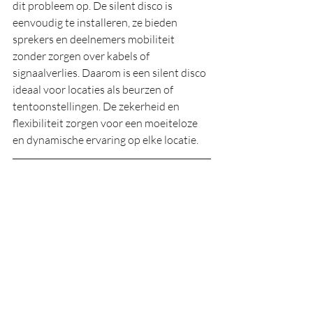
dit probleem op. De silent disco is 
eenvoudig te installeren, ze bieden 
sprekers en deelnemers mobiliteit 
zonder zorgen over kabels of 
signaalverlies. Daarom is een silent disco 
ideaal voor locaties als beurzen of 
tentoonstellingen. De zekerheid en 
flexibiliteit zorgen voor een moeiteloze 
en dynamische ervaring op elke locatie. 