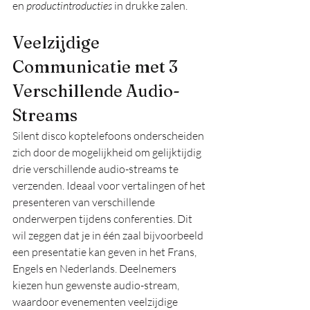
en 
productintroducties
 in drukke zalen. 
Veelzijdige 
Communicatie met 3 
Verschillende Audio-
Streams
Silent disco koptelefoons onderscheiden 
zich door de mogelijkheid om gelijktijdig 
drie verschillende audio-streams te 
verzenden. Ideaal voor vertalingen of het 
presenteren van verschillende 
onderwerpen tijdens conferenties. Dit 
wil zeggen dat je in één zaal bijvoorbeeld 
een presentatie kan geven in het Frans, 
Engels en Nederlands. Deelnemers 
kiezen hun gewenste audio-stream, 
waardoor evenementen veelzijdige 