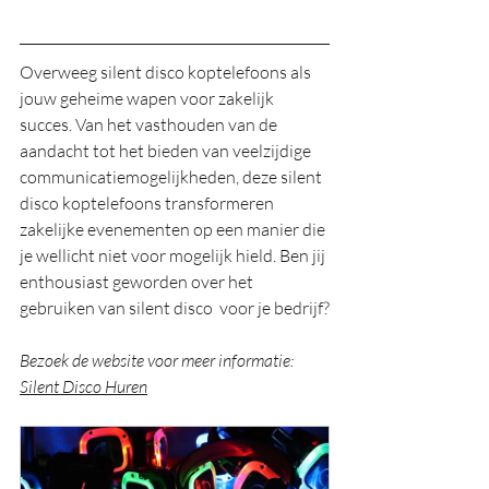
Overweeg silent disco koptelefoons als 
jouw geheime wapen voor zakelijk 
succes. Van het vasthouden van de 
aandacht tot het bieden van veelzijdige 
communicatiemogelijkheden, deze silent 
disco koptelefoons transformeren 
zakelijke evenementen op een manier die 
je wellicht niet voor mogelijk hield. Ben jij 
enthousiast geworden over het 
gebruiken van silent disco  voor je bedrijf?
Bezoek de website voor meer informatie: 
Silent Disco Huren