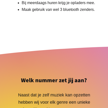
Bij meerdaags huren krijg je opladers mee.
Maak gebruik van wel 3 bluetooth zenders.
Welk nummer zet jij aan?
Naast dat je zelf muziek kan opzetten
hebben wij voor elk genre een unieke