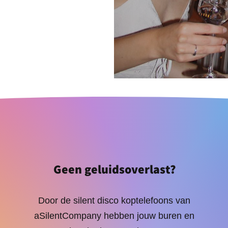
Geen geluidsoverlast?
Door de silent disco koptelefoons van
aSilentCompany hebben jouw buren en