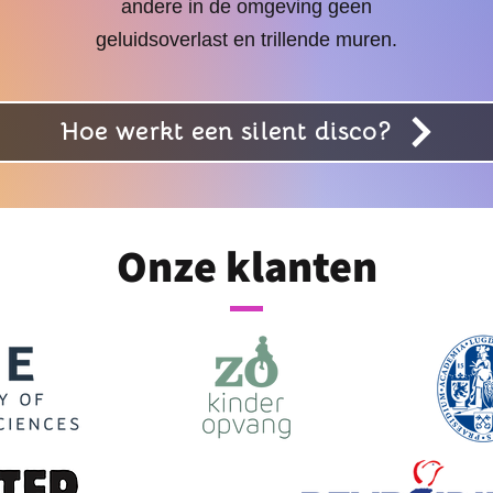
andere in de omgeving geen
geluidsoverlast en trillende muren.
Hoe werkt een silent disco?
Onze klanten