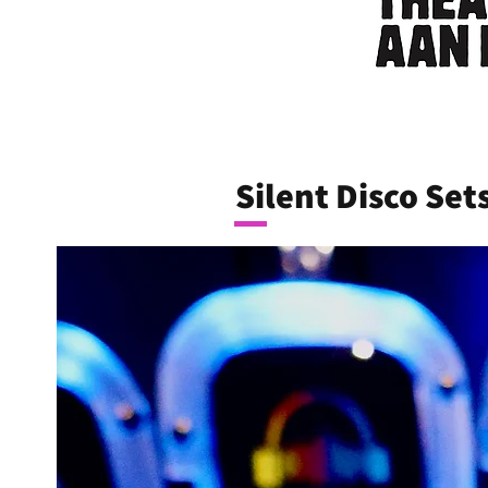
Silent Disco Set