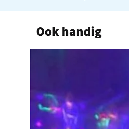
Ook handig